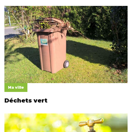
Ma ville
Déchets vert