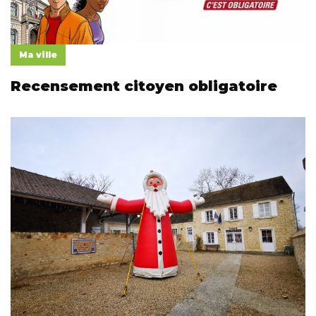
Ma ville
Recensement citoyen obligatoire