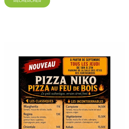
RECHERCHER