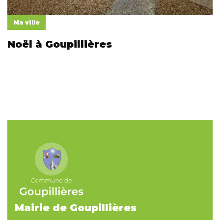
Ma ville
Noël à Goupillières
Mairie de Goupillières