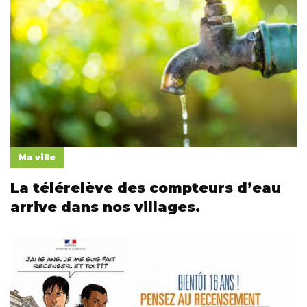
Ma ville
La télérelève des compteurs d’eau
arrive dans nos villages.