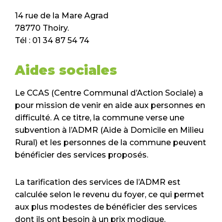
14 rue de la Mare Agrad
78770 Thoiry.
Tél : 01 34 87 54 74
Aides sociales
Le CCAS (Centre Communal d’Action Sociale) a
pour mission de venir en aide aux personnes en
difficulté. A ce titre, la commune verse une
subvention à l’ADMR (Aide à Domicile en Milieu
Rural) et les personnes de la commune peuvent
bénéficier des services proposés.
La tarification des services de l’ADMR est
calculée selon le revenu du foyer, ce qui permet
aux plus modestes de bénéficier des services
dont ils ont besoin à un prix modique.