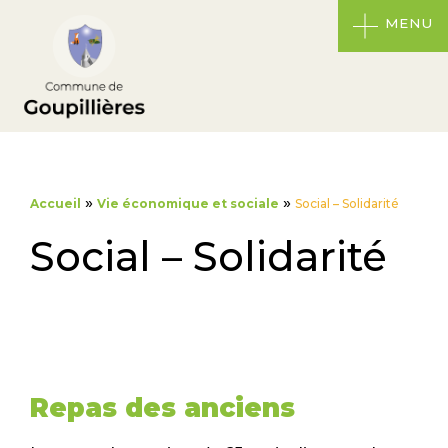
MENU
»
»
Accueil
Vie économique et sociale
Social – Solidarité
Social – Solidarité
Repas des anciens