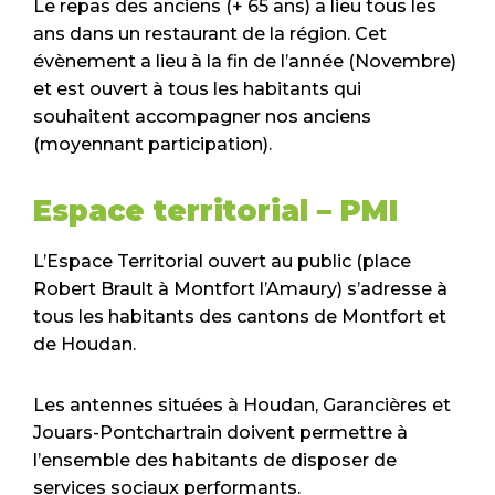
Le repas des anciens (+ 65 ans) a lieu tous les
ans dans un restaurant de la région. Cet
évènement a lieu à la fin de l’année (Novembre)
et est ouvert à tous les habitants qui
souhaitent accompagner nos anciens
(moyennant participation).
Espace territorial – PMI
L’Espace Territorial ouvert au public (place
Robert Brault à Montfort l’Amaury) s’adresse à
tous les habitants des cantons de Montfort et
de Houdan.
Les antennes situées à Houdan, Garancières et
Jouars-Pontchartrain doivent permettre à
l’ensemble des habitants de disposer de
services sociaux performants.