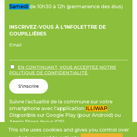
Samedi
de 10h30 à 12h (permanence des élus)
INSCRIVEZ-VOUS À L'INFOLETTRE DE
GOUPILLIÈRES
Email
EN CONTINUANT, VOUS ACCEPTEZ NOTRE
POLITIQUE DE CONFIDENTIALITÉ.
Suivre l’actualité de la commune sur votre
smartphone avec l'application
ILLIWAP
Disponible sur Google Play (pour Android) ou
Apple Store (pour iOS).
This site uses cookies and gives you control over