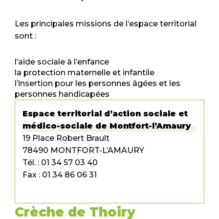
Les principales missions de l’espace territorial
sont :
l’aide sociale à l’enfance
la protection maternelle et infantile
l’insertion pour les personnes âgées et les
personnes handicapées
Espace territorial d’action sociale et
médico-sociale de Montfort-l’Amaury
19 Place Robert Brault
78490 MONTFORT-L’AMAURY
Tél. : 01 34 57 03 40
Fax : 01 34 86 06 31
Crèche de Thoiry