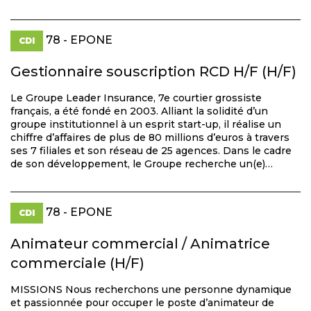
78 - EPONE
CDI
Gestionnaire souscription RCD H/F (H/F)
Le Groupe Leader Insurance, 7e courtier grossiste
français, a été fondé en 2003. Alliant la solidité d’un
groupe institutionnel à un esprit start-up, il réalise un
chiffre d’affaires de plus de 80 millions d’euros à travers
ses 7 filiales et son réseau de 25 agences. Dans le cadre
de son développement, le Groupe recherche un(e)…
78 - EPONE
CDI
Animateur commercial / Animatrice
commerciale (H/F)
MISSIONS Nous recherchons une personne dynamique
et passionnée pour occuper le poste d’animateur de