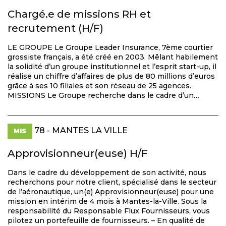
Chargé.e de missions RH et
recrutement (H/F)
LE GROUPE Le Groupe Leader Insurance, 7ème courtier
grossiste français, a été créé en 2003. Mêlant habilement
la solidité d’un groupe institutionnel et l’esprit start-up, il
réalise un chiffre d’affaires de plus de 80 millions d’euros
grâce à ses 10 filiales et son réseau de 25 agences.
MISSIONS Le Groupe recherche dans le cadre d’un…
78 - MANTES LA VILLE
MIS
Approvisionneur(euse) H/F
Dans le cadre du développement de son activité, nous
recherchons pour notre client, spécialisé dans le secteur
de l’aéronautique, un(e) Approvisionneur(euse) pour une
mission en intérim de 4 mois à Mantes-la-Ville. Sous la
responsabilité du Responsable Flux Fournisseurs, vous
pilotez un portefeuille de fournisseurs. – En qualité de