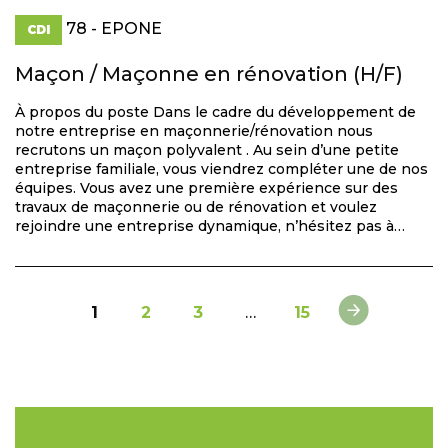
78 - EPONE
CDI
Maçon / Maçonne en rénovation (H/F)
À propos du poste Dans le cadre du développement de
notre entreprise en maçonnerie/rénovation nous
recrutons un maçon polyvalent . Au sein d’une petite
entreprise familiale, vous viendrez compléter une de nos
équipes. Vous avez une première expérience sur des
travaux de maçonnerie ou de rénovation et voulez
rejoindre une entreprise dynamique, n’hésitez pas à…
1
2
3
…
15