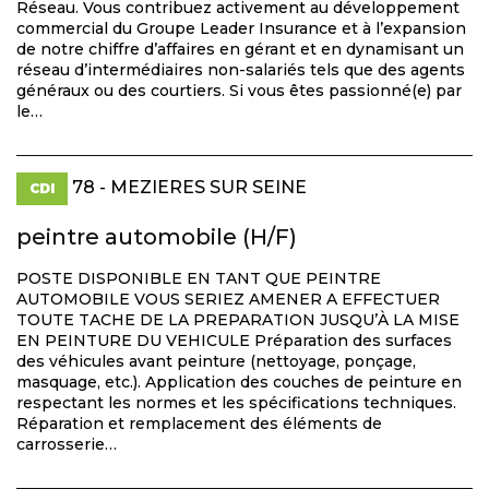
Réseau. Vous contribuez activement au développement
commercial du Groupe Leader Insurance et à l’expansion
de notre chiffre d’affaires en gérant et en dynamisant un
réseau d’intermédiaires non-salariés tels que des agents
généraux ou des courtiers. Si vous êtes passionné(e) par
le…
78 - MEZIERES SUR SEINE
CDI
peintre automobile (H/F)
POSTE DISPONIBLE EN TANT QUE PEINTRE
AUTOMOBILE VOUS SERIEZ AMENER A EFFECTUER
TOUTE TACHE DE LA PREPARATION JUSQU’À LA MISE
EN PEINTURE DU VEHICULE Préparation des surfaces
des véhicules avant peinture (nettoyage, ponçage,
masquage, etc.). Application des couches de peinture en
respectant les normes et les spécifications techniques.
Réparation et remplacement des éléments de
carrosserie…