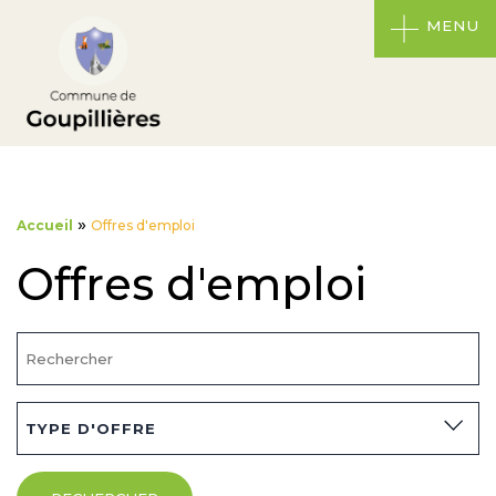
MENU
»
Accueil
Offres d'emploi
Offres d'emploi
TYPE D'OFFRE