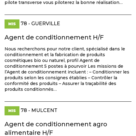
pilote transverse vous piloterez la bonne réalisation…
78 - GUERVILLE
MIS
Agent de conditionnement H/F
Nous recherchons pour notre client, spécialisé dans le
conditionnement et la fabrication de produits
cosmétiques bio ou naturel, profil Agent de
conditionnement 5 postes à pourvoir Les missions de
l’Agent de conditionnement incluent : – Conditionner les
produits selon les consignes établies – Contrôler la
conformité des produits – Assurer la traçabilité des
produits conditionnés…
78 - MULCENT
MIS
Agent de conditionnement agro
alimentaire H/F