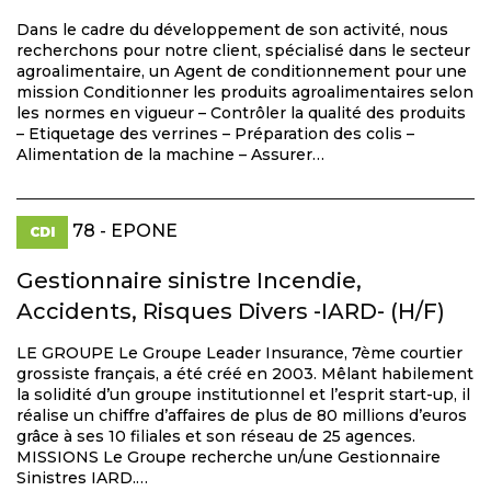
Dans le cadre du développement de son activité, nous
recherchons pour notre client, spécialisé dans le secteur
agroalimentaire, un Agent de conditionnement pour une
mission Conditionner les produits agroalimentaires selon
les normes en vigueur – Contrôler la qualité des produits
– Etiquetage des verrines – Préparation des colis –
Alimentation de la machine – Assurer…
78 - EPONE
CDI
Gestionnaire sinistre Incendie,
Accidents, Risques Divers -IARD- (H/F)
LE GROUPE Le Groupe Leader Insurance, 7ème courtier
grossiste français, a été créé en 2003. Mêlant habilement
la solidité d’un groupe institutionnel et l’esprit start-up, il
réalise un chiffre d’affaires de plus de 80 millions d’euros
grâce à ses 10 filiales et son réseau de 25 agences.
MISSIONS Le Groupe recherche un/une Gestionnaire
Sinistres IARD.…