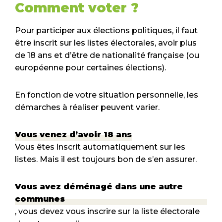
Comment voter ?
Pour participer aux élections politiques, il faut
être inscrit sur les listes électorales, avoir plus
de 18 ans et d’être de nationalité française (ou
européenne pour certaines élections).
En fonction de votre situation personnelle, les
démarches à réaliser peuvent varier.
Vous venez d’avoir 18 ans
Vous êtes inscrit automatiquement sur les
listes. Mais il est toujours bon de s’en assurer.
Vous avez déménagé dans une autre
communes
, vous devez vous inscrire sur la liste électorale