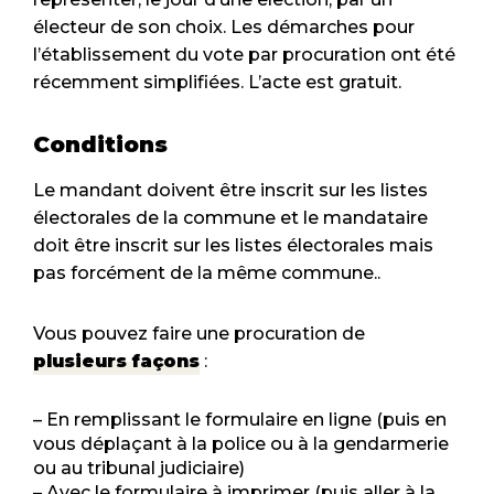
électeur de son choix. Les démarches pour
l’établissement du vote par procuration ont été
récemment simplifiées. L’acte est gratuit.
Conditions
Le mandant doivent être inscrit sur les listes
électorales de la commune et le mandataire
doit être inscrit sur les listes électorales mais
pas forcément de la même commune..
Vous pouvez faire une procuration de
plusieurs façons
:
– En remplissant le formulaire en ligne (puis en
vous déplaçant à la police ou à la gendarmerie
ou au tribunal judiciaire)
– Avec le formulaire à imprimer (puis aller à la