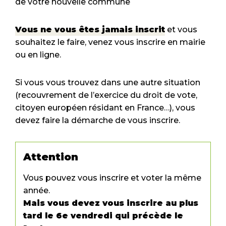
de votre nouvelle commune
Vous ne vous êtes jamais inscrit
et vous
souhaitez le faire, venez vous inscrire en mairie
ou en ligne.
Si vous vous trouvez dans une autre situation
(recouvrement de l’exercice du droit de vote,
citoyen européen résidant en France…), vous
devez faire la démarche de vous inscrire.
Attention
Vous pouvez vous inscrire et voter la même
année.
Mais vous devez vous inscrire au plus
tard le 6
e
vendredi qui précède le