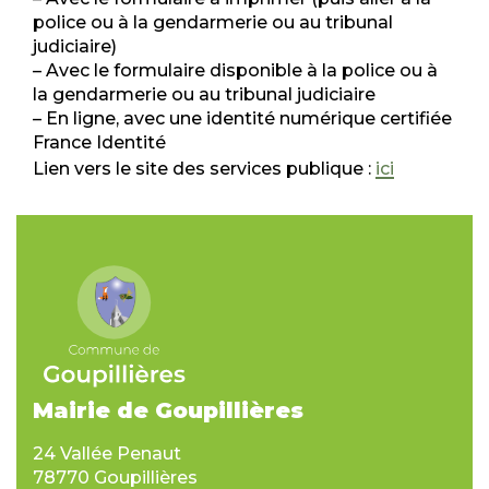
police ou à la gendarmerie ou au tribunal
judiciaire)
– Avec le formulaire disponible à la police ou à
la gendarmerie ou au tribunal judiciaire
– En ligne, avec une identité numérique certifiée
France Identité
Lien vers le site des services publique :
ici
Mairie de Goupillières
24 Vallée Penaut
78770 Goupillières