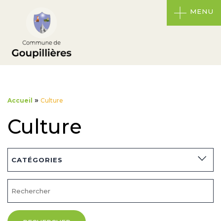
MENU
»
Accueil
Culture
Culture
CATÉGORIES