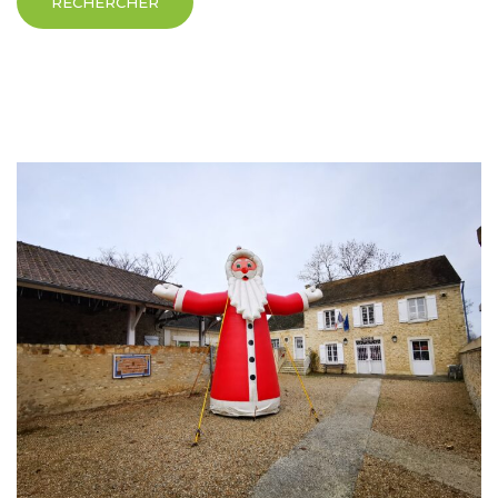
RECHERCHER