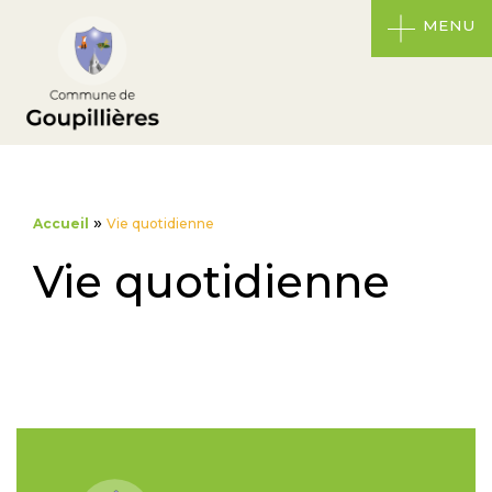
MENU
»
Accueil
Vie quotidienne
Vie quotidienne