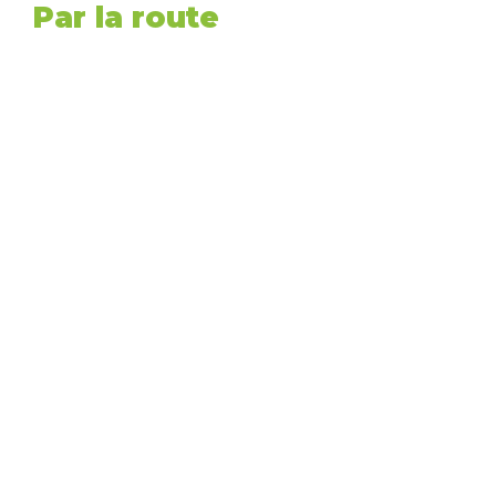
Par la route