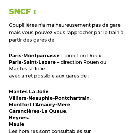
SNCF :
Goupillières n’a malheureusement pas de gare
mais vous pouvez vous rapprocher par le train à
partir des gares de :
Paris-Montparnasse
– direction Dreux.
Paris-Saint-Lazare
– direction Rouen ou
Mantes la Jolie.
avec arrêt possible aux gares de :
Mantes La Jolie
.
Villiers-Neauphle-Pontchartrain
.
Montfort l’Amaury-Méré
.
Garancières-La Queue
.
Beynes.
Maule
.
Les horaires sont consultables sur