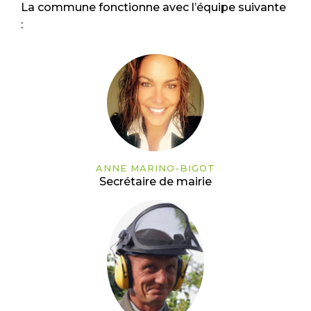
La commune fonctionne avec l’équipe suivante
:
ANNE MARINO-BIGOT
Secrétaire de mairie