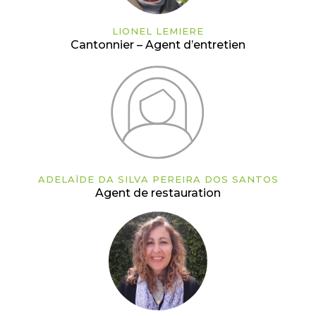
LIONEL LEMIERE
Cantonnier – Agent d’entretien
ADELAÏDE DA SILVA PEREIRA DOS SANTOS
Agent de restauration