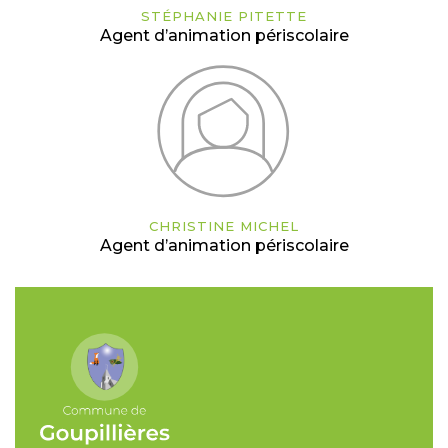
STÉPHANIE PITETTE
Agent d’animation périscolaire
CHRISTINE MICHEL
Agent d’animation périscolaire