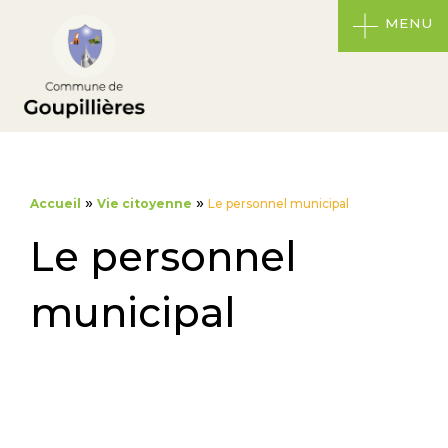
MENU
»
»
Accueil
Vie citoyenne
Le personnel municipal
Le personnel
municipal