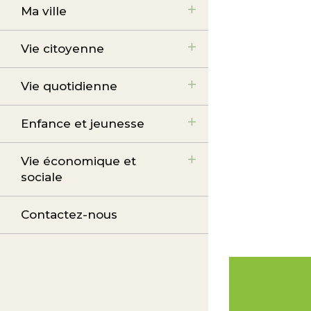
Ma ville
Vie citoyenne
Vie quotidienne
Enfance et jeunesse
Vie économique et
sociale
Contactez-nous