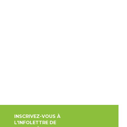
INSCRIVEZ-VOUS À
L'INFOLETTRE DE