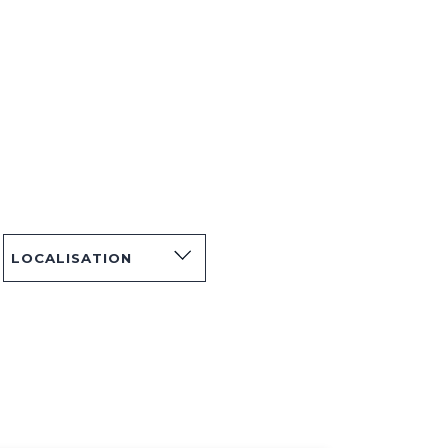
LOCALISATION