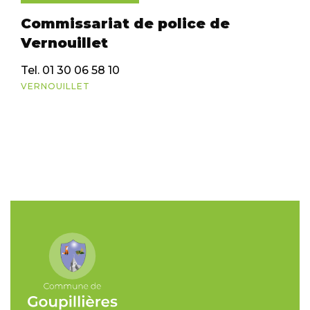
Commissariat de police de
Vernouillet
Tel. 01 30 06 58 10
VERNOUILLET