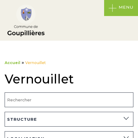
MENU
»
Accueil
Vernouillet
Vernouillet
STRUCTURE