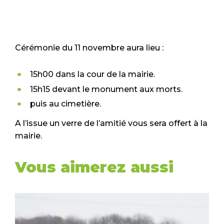
Cérémonie du 11 novembre aura lieu :
15h00 dans la cour de la mairie.
15h15 devant le monument aux morts.
puis au cimetière.
A l’issue un verre de l’amitié vous sera offert à la
mairie.
Vous aimerez aussi