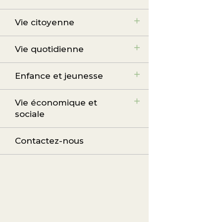
Vie citoyenne
Vie quotidienne
Enfance et jeunesse
Vie économique et
sociale
Contactez-nous