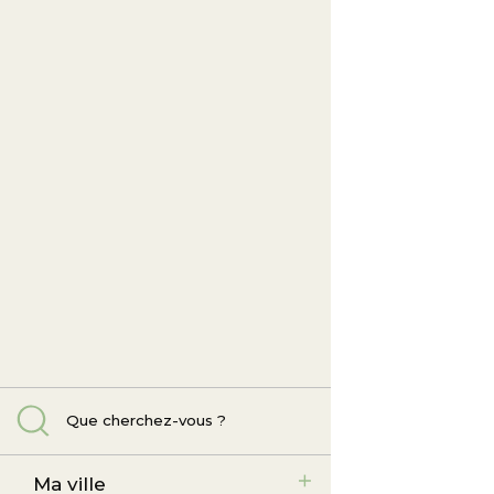
Ma ville