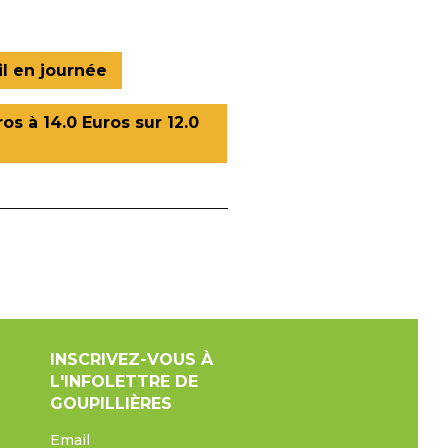
l en journée
ros à 14.0 Euros sur 12.0
INSCRIVEZ-VOUS À
L'INFOLETTRE DE
GOUPILLIÈRES
Email