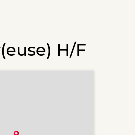
(euse) H/F