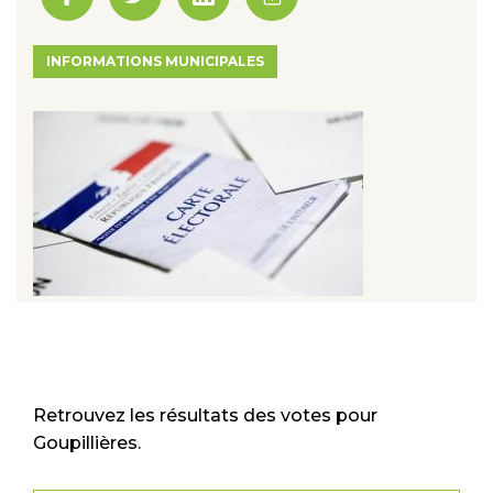
INFORMATIONS MUNICIPALES
Retrouvez les résultats des votes pour
Goupillières.