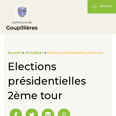
MENU
»
»
Accueil
Actualités
Elections présidentielles 2ème tour
Elections
présidentielles
2ème tour