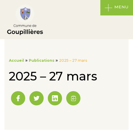
MENU
»
»
Accueil
Publications
2025 – 27 mars
2025 – 27 mars