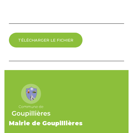
TÉLÉCHARGER LE FICHIER
Mairie de Goupillières