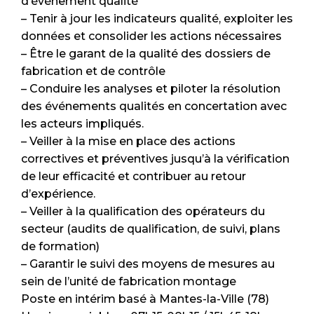
d’événement qualité
– Tenir à jour les indicateurs qualité, exploiter les
données et consolider les actions nécessaires
– Être le garant de la qualité des dossiers de
fabrication et de contrôle
– Conduire les analyses et piloter la résolution
des événements qualités en concertation avec
les acteurs impliqués.
– Veiller à la mise en place des actions
correctives et préventives jusqu’à la vérification
de leur efficacité et contribuer au retour
d’expérience.
– Veiller à la qualification des opérateurs du
secteur (audits de qualification, de suivi, plans
de formation)
– Garantir le suivi des moyens de mesures au
sein de l’unité de fabrication montage
Poste en intérim basé à Mantes-la-Ville (78)