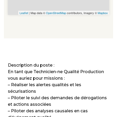
Leaflet
| Map data ©
OpenStreetMap
contributors, Imagery ©
Mapbox
Description du poste :
En tant que Technicien-ne Qualité Production
vous auriez pour missions :
– Réaliser les alertes qualités et les
sécurisations
– Piloter le suivi des demandes de dérogations
et actions associées
– Piloter des analyses causales en cas