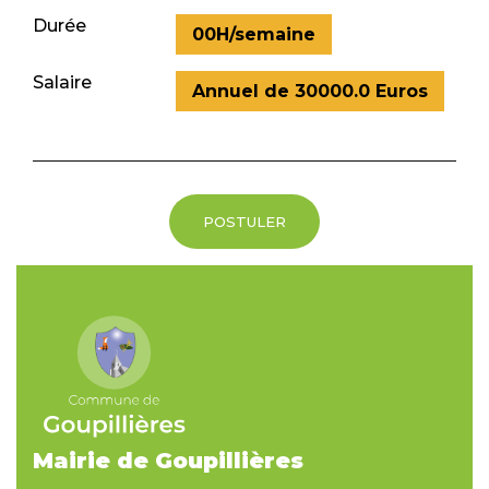
Durée
00H/semaine
Salaire
Annuel de 30000.0 Euros
POSTULER
Mairie de Goupillières