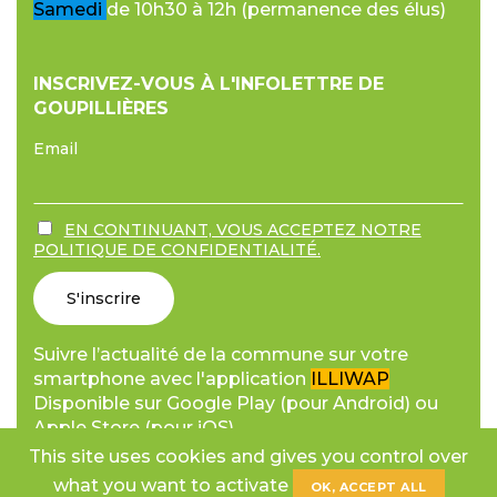
Samedi
de 10h30 à 12h (permanence des élus)
INSCRIVEZ-VOUS À L'INFOLETTRE DE
GOUPILLIÈRES
Email
EN CONTINUANT, VOUS ACCEPTEZ NOTRE
POLITIQUE DE CONFIDENTIALITÉ.
Suivre l’actualité de la commune sur votre
smartphone avec l'application
ILLIWAP
Disponible sur Google Play (pour Android) ou
Apple Store (pour iOS).
This site uses cookies and gives you control over
what you want to activate
OK, ACCEPT ALL