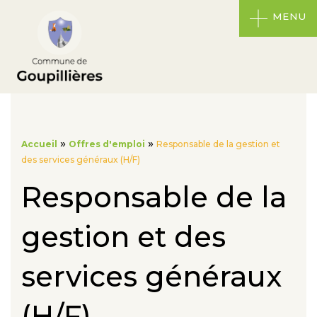
MENU
»
»
Accueil
Offres d'emploi
Responsable de la gestion et
des services généraux (H/F)
Responsable de la
gestion et des
services généraux
(H/F)