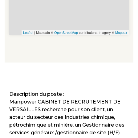
Leaflet
| Map data ©
OpenStreetMap
contributors, Imagery ©
Mapbox
Description du poste :
Manpower CABINET DE RECRUTEMENT DE
VERSAILLES recherche pour son client, un
acteur du secteur des Industries chimique,
pétrochimique et minière, un Gestionnaire des
services généraux /gestionnaire de site (H/F)