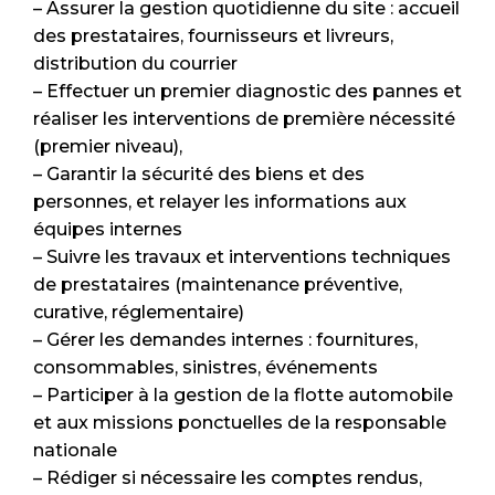
– Assurer la gestion quotidienne du site : accueil
des prestataires, fournisseurs et livreurs,
distribution du courrier
– Effectuer un premier diagnostic des pannes et
réaliser les interventions de première nécessité
(premier niveau),
– Garantir la sécurité des biens et des
personnes, et relayer les informations aux
équipes internes
– Suivre les travaux et interventions techniques
de prestataires (maintenance préventive,
curative, réglementaire)
– Gérer les demandes internes : fournitures,
consommables, sinistres, événements
– Participer à la gestion de la flotte automobile
et aux missions ponctuelles de la responsable
nationale
– Rédiger si nécessaire les comptes rendus,