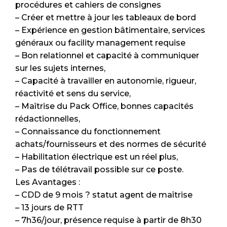
procédures et cahiers de consignes
– Créer et mettre à jour les tableaux de bord
– Expérience en gestion bâtimentaire, services
généraux ou facility management requise
– Bon relationnel et capacité à communiquer
sur les sujets internes,
– Capacité à travailler en autonomie, rigueur,
réactivité et sens du service,
– Maîtrise du Pack Office, bonnes capacités
rédactionnelles,
– Connaissance du fonctionnement
achats/fournisseurs et des normes de sécurité
– Habilitation électrique est un réel plus,
– Pas de télétravail possible sur ce poste.
Les Avantages :
– CDD de 9 mois ? statut agent de maîtrise
– 13 jours de RTT
– 7h36/jour, présence requise à partir de 8h30