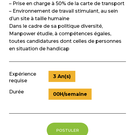
– Prise en charge à 50% de la carte de transport
– Environnement de travail stimulant, au sein
d’un site à taille humaine
Dans le cadre de sa politique diversité,
Manpower étudie, à compétences égales,
toutes candidatures dont celles de personnes
en situation de handicap
Expérience
3 An(s)
requise
Durée
00H/semaine
POSTULER