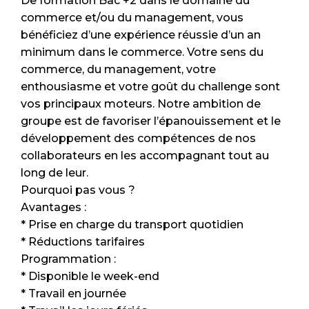
De formation Bac +2 dans le domaine du
commerce et/ou du management, vous
bénéficiez d’une expérience réussie d’un an
minimum dans le commerce. Votre sens du
commerce, du management, votre
enthousiasme et votre goût du challenge sont
vos principaux moteurs. Notre ambition de
groupe est de favoriser l’épanouissement et le
développement des compétences de nos
collaborateurs en les accompagnant tout au
long de leur.
Pourquoi pas vous ?
Avantages :
* Prise en charge du transport quotidien
* Réductions tarifaires
Programmation :
* Disponible le week-end
* Travail en journée