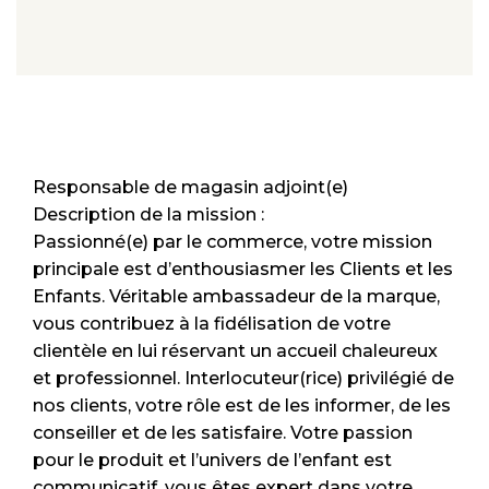
Responsable de magasin adjoint(e)
Description de la mission :
Passionné(e) par le commerce, votre mission
principale est d’enthousiasmer les Clients et les
Enfants. Véritable ambassadeur de la marque,
vous contribuez à la fidélisation de votre
clientèle en lui réservant un accueil chaleureux
et professionnel. Interlocuteur(rice) privilégié de
nos clients, votre rôle est de les informer, de les
conseiller et de les satisfaire. Votre passion
pour le produit et l’univers de l’enfant est
communicatif, vous êtes expert dans votre