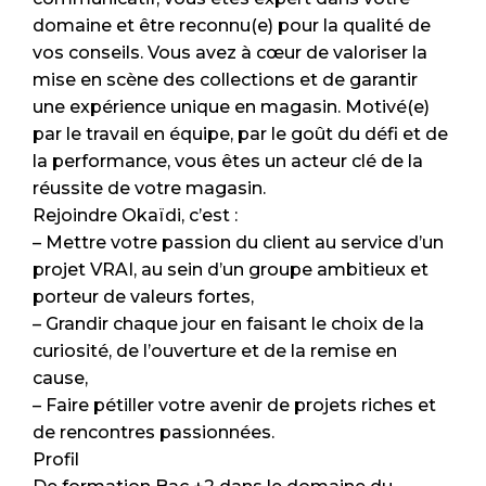
domaine et être reconnu(e) pour la qualité de
vos conseils. Vous avez à cœur de valoriser la
mise en scène des collections et de garantir
une expérience unique en magasin. Motivé(e)
par le travail en équipe, par le goût du défi et de
la performance, vous êtes un acteur clé de la
réussite de votre magasin.
Rejoindre Okaïdi, c’est :
– Mettre votre passion du client au service d’un
projet VRAI, au sein d’un groupe ambitieux et
porteur de valeurs fortes,
– Grandir chaque jour en faisant le choix de la
curiosité, de l’ouverture et de la remise en
cause,
– Faire pétiller votre avenir de projets riches et
de rencontres passionnées.
Profil