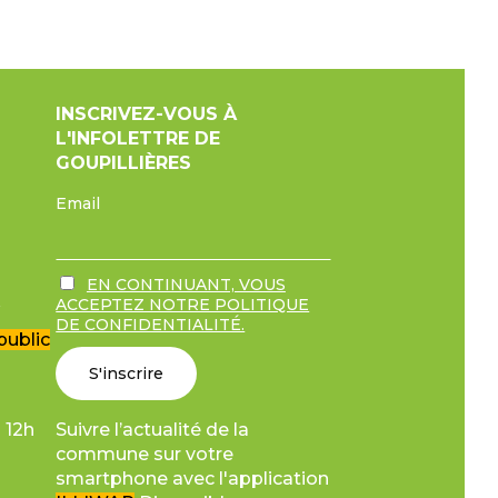
INSCRIVEZ-VOUS À
L'INFOLETTRE DE
GOUPILLIÈRES
Email
EN CONTINUANT, VOUS
r
ACCEPTEZ NOTRE POLITIQUE
DE CONFIDENTIALITÉ.
public
Suivre l’actualité de la
 12h
commune sur votre
smartphone avec l'application