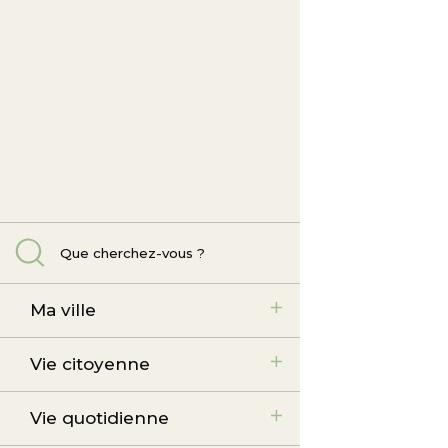
Ma ville
Vie citoyenne
Vie quotidienne