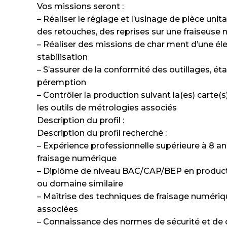
Vos missions seront :
– Réaliser le réglage et l’usinage de pièce unita
des retouches, des reprises sur une fraiseuse
– Réaliser des missions de char ment d’une éle
stabilisation
– S’assurer de la conformité des outillages, é
péremption
– Contrôler la production suivant la(es) carte(s
les outils de métrologies associés
Description du profil :
Description du profil recherché :
– Expérience professionnelle supérieure à 8 a
fraisage numérique
– Diplôme de niveau BAC/CAP/BEP en producti
ou domaine similaire
– Maîtrise des techniques de fraisage numériq
associées
– Connaissance des normes de sécurité et de q