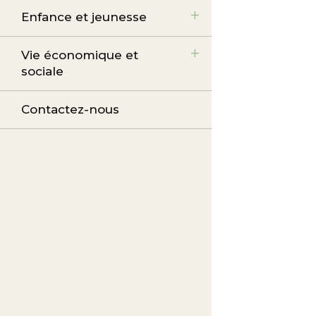
Enfance et jeunesse
Vie économique et
sociale
Contactez-nous