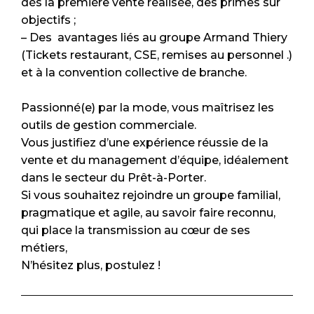
dès la première vente réalisée, des primes sur
objectifs ;
– Des avantages liés au groupe Armand Thiery
(Tickets restaurant, CSE, remises au personnel .)
et à la convention collective de branche.
Passionné(e) par la mode, vous maîtrisez les
outils de gestion commerciale.
Vous justifiez d’une expérience réussie de la
vente et du management d’équipe, idéalement
dans le secteur du Prêt-à-Porter.
Si vous souhaitez rejoindre un groupe familial,
pragmatique et agile, au savoir faire reconnu,
qui place la transmission au cœur de ses
métiers,
N’hésitez plus, postulez !