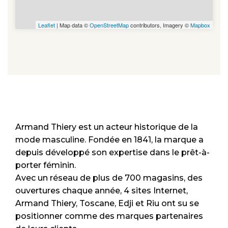
Leaflet
| Map data ©
OpenStreetMap
contributors, Imagery ©
Mapbox
Armand Thiery est un acteur historique de la
mode masculine. Fondée en 1841, la marque a
depuis développé son expertise dans le prêt-à-
porter féminin.
Avec un réseau de plus de 700 magasins, des
ouvertures chaque année, 4 sites Internet,
Armand Thiery, Toscane, Edji et Riu ont su se
positionner comme des marques partenaires