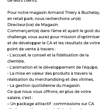
de leurs clients.
Pour notre magasin Armand Thiery à Buchelay,
en retail park, nous recherchons un(e)
Directeur(ice) de Magasin.
Commerçant(e) dans l’âme et ayant le goût du
challenge, vous aurez pour mission d’optimiser
et de développer le CA et les résultats de votre
point de vente à travers :
• L’accueil, le conseil et la fidélisation de la
clientèle,
• L’animation et le développement de l’équipe,
• La mise en valeur des produits à travers la
réalisation du merchandising et des vitrines,
• La gestion quotidienne du magasin.
Ce que nous vous offrons, en plus de votre
salaire, c’est :
– Un package attractif : commissions sur CA