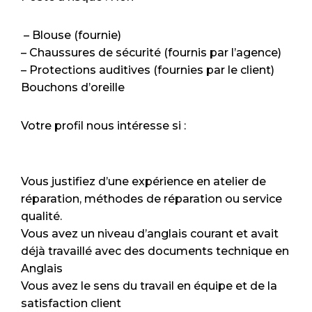
– Blouse (fournie)
– Chaussures de sécurité (fournis par l’agence)
– Protections auditives (fournies par le client)
Bouchons d’oreille
Votre profil nous intéresse si :
Vous justifiez d’une expérience en atelier de
réparation, méthodes de réparation ou service
qualité.
Vous avez un niveau d’anglais courant et avait
déjà travaillé avec des documents technique en
Anglais
Vous avez le sens du travail en équipe et de la
satisfaction client