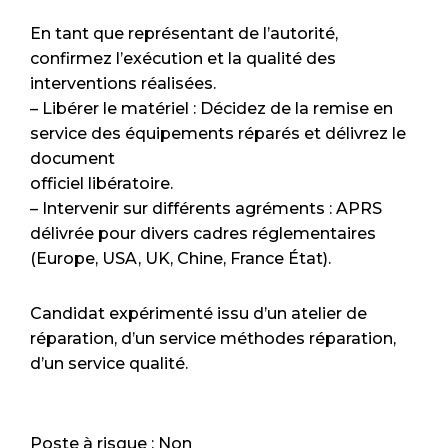
En tant que représentant de l’autorité,
confirmez l’exécution et la qualité des
interventions réalisées.
– Libérer le matériel : Décidez de la remise en
service des équipements réparés et délivrez le
document
officiel libératoire.
– Intervenir sur différents agréments : APRS
délivrée pour divers cadres réglementaires
(Europe, USA, UK, Chine, France État).
Candidat expérimenté issu d’un atelier de
réparation, d’un service méthodes réparation,
d’un service qualité.
Poste à risque : Non