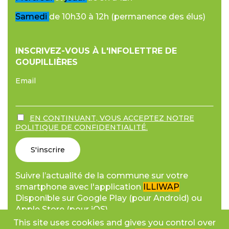
Samedi
de 10h30 à 12h (permanence des élus)
INSCRIVEZ-VOUS À L'INFOLETTRE DE
GOUPILLIÈRES
Email
EN CONTINUANT, VOUS ACCEPTEZ NOTRE
POLITIQUE DE CONFIDENTIALITÉ.
Suivre l’actualité de la commune sur votre
smartphone avec l'application
ILLIWAP
Disponible sur Google Play (pour Android) ou
Apple Store (pour iOS).
This site uses cookies and gives you control over