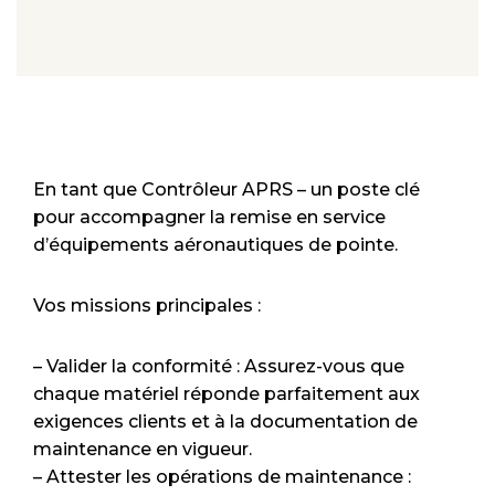
En tant que Contrôleur APRS – un poste clé
pour accompagner la remise en service
d’équipements aéronautiques de pointe.
Vos missions principales :
– Valider la conformité : Assurez-vous que
chaque matériel réponde parfaitement aux
exigences clients et à la documentation de
maintenance en vigueur.
– Attester les opérations de maintenance :