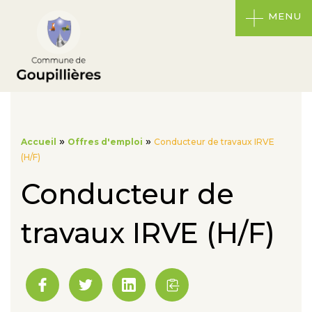
MENU
»
»
Accueil
Offres d'emploi
Conducteur de travaux IRVE
(H/F)
Conducteur de
travaux IRVE (H/F)