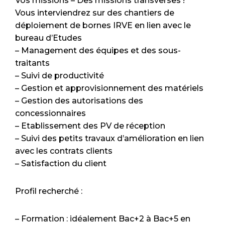
Vos missions – Des missions transverses !
Vous interviendrez sur des chantiers de
déploiement de bornes IRVE en lien avec le
bureau d’Etudes
– Management des équipes et des sous-
traitants
– Suivi de productivité
– Gestion et approvisionnement des matériels
– Gestion des autorisations des
concessionnaires
– Etablissement des PV de réception
– Suivi des petits travaux d’amélioration en lien
avec les contrats clients
– Satisfaction du client
Profil recherché :
– Formation : idéalement Bac+2 à Bac+5 en