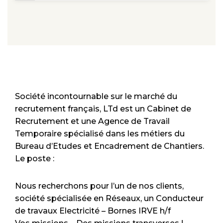
Société incontournable sur le marché du
recrutement français, LTd est un Cabinet de
Recrutement et une Agence de Travail
Temporaire spécialisé dans les métiers du
Bureau d’Etudes et Encadrement de Chantiers.
Le poste :
Nous recherchons pour l’un de nos clients,
société spécialisée en Réseaux, un Conducteur
de travaux Electricité – Bornes IRVE h/f