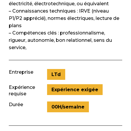
électricité, électrotechnique, ou équivalent
– Connaissances techniques : IRVE (niveau
P1/P2 apprécié), normes électriques, lecture de
plans
– Compétences clés : professionnalisme,
rigueur, autonomie, bon relationnel, sens du
service,
Entreprise
LTd
Expérience
Expérience exigée
requise
Durée
00H/semaine