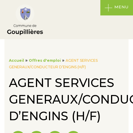
MENU
»
»
Accueil
Offres d'emploi
AGENT SERVICES
GENERAUX/CONDUCTEUR D’ENGINS (H/F)
AGENT SERVICES
GENERAUX/CONDU
D’ENGINS (H/F)