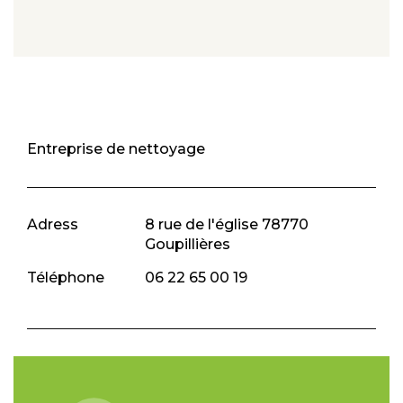
Entreprise de nettoyage
Adress
8 rue de l'église 78770
Goupillières
Téléphone
06 22 65 00 19