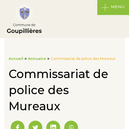
MENU
»
»
Accueil
Annuaire
Commissariat de police des Mureaux
Commissariat de
police des
Mureaux